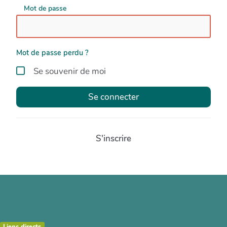
Mot de passe
Mot de passe perdu ?
Se souvenir de moi
Se connecter
S'inscrire