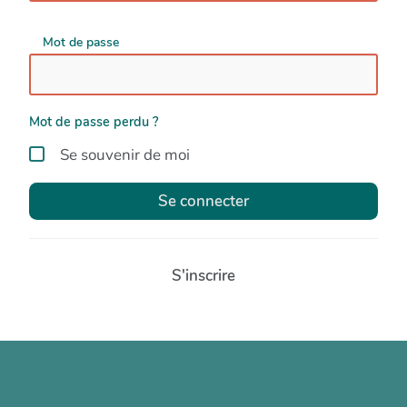
Mot de passe
Mot de passe perdu ?
Se souvenir de moi
Se connecter
S'inscrire