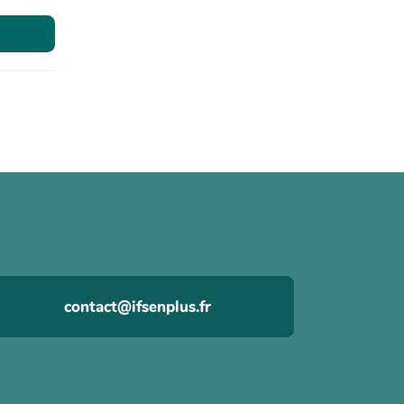
contact@ifsenplus.fr