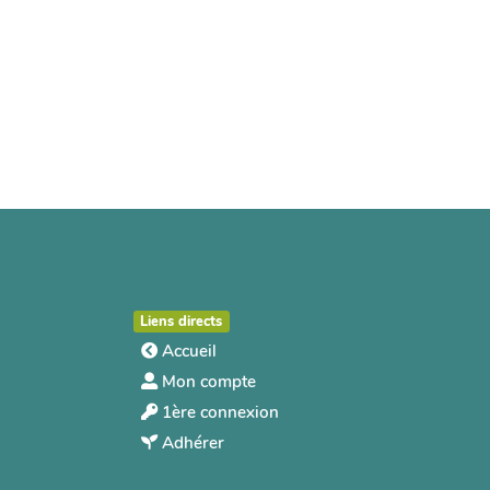
Liens directs
Accueil
Mon compte
1ère connexion
Adhérer