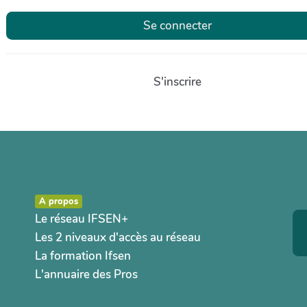
Se connecter
S'inscrire
A propos
Le réseau IFSEN+
Les 2 niveaux d'accès au réseau
La formation Ifsen
L'annuaire des Pros