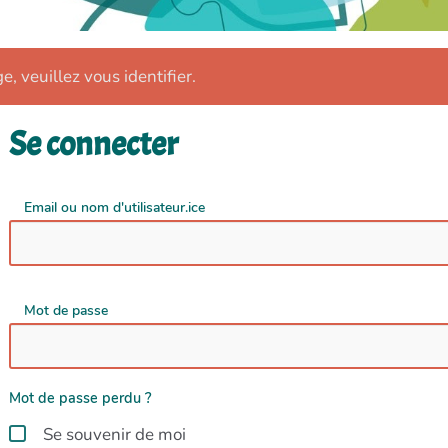
e, veuillez vous identifier.
Se connecter
Email ou nom d'utilisateur.ice
Mot de passe
Mot de passe perdu ?
Se souvenir de moi