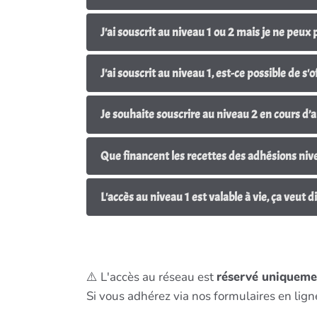
J'ai souscrit au niveau 1 ou 2 mais je ne peux
J'ai souscrit au niveau 1, 
Je souhaite souscrire au niveau 2 en cours d’
Que financent les recettes des adhésions nive
L'accès au niveau 1 est valable à vie, ça veut 
⚠️ L'accès au réseau est
réservé uniquemen
Si vous adhérez via nos formulaires en ligne