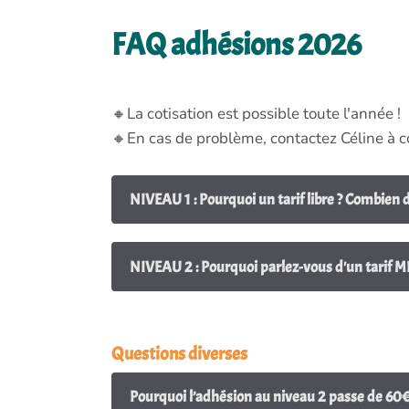
FAQ adhésions 2026
🔸La cotisation est possible toute l'année !
🔸En cas de problème, contactez Céline à c
NIVEAU 1 : Pourquoi un tarif libre ? Combien 
NIVEAU 2 : Pourquoi parlez-vous d'un tarif 
Questions diverses
Pourquoi l’adhésion au niveau 2 passe de 60